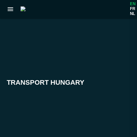
EN
menu
FR
NL
TRANSPORT HUNGARY